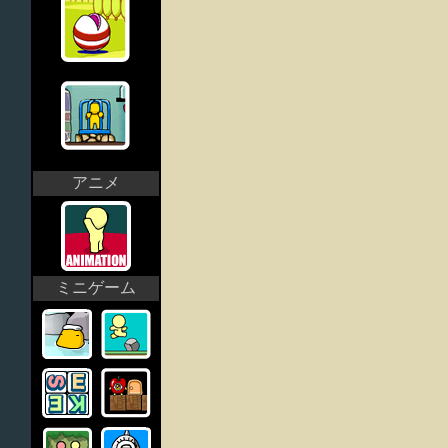
アニメ
ミニゲーム